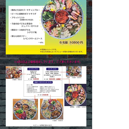
※4月3日より価格改定しています。ご了承くださいませ。