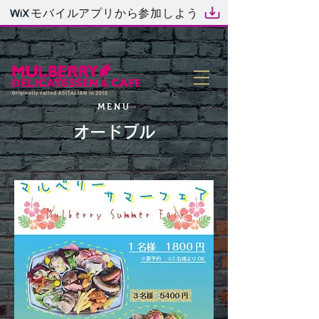
モバイルアプリから参加しよう
MENU
オードブル