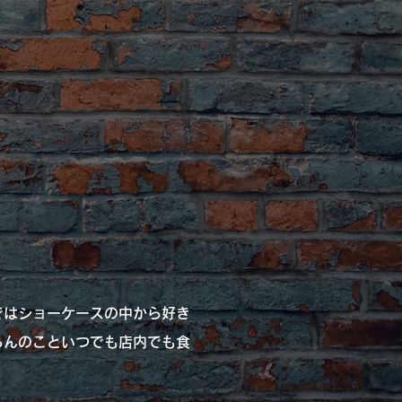
ではショーケースの中から好き
ろんのこといつでも店内でも食