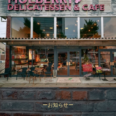
ーお知らせー