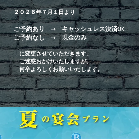
２０２６年７月１日より
ご予約あり → キャッシュレス決済OK
ご予約なし → 現金のみ
に変更させていただきます。
ご迷惑おかけいたしますが、
​ 何卒よろしくお願いいたします。