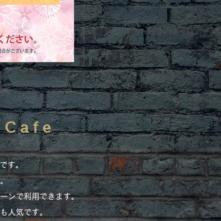
 Cafe
です。
。
ンで利用できます。​​
も人気です。